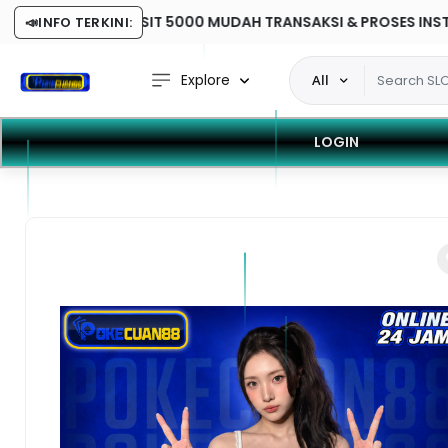
 SLOT DEPOSIT 5000 MUDAH TRANSAKSI & PROSES INSTAN
📣
INFO TERKINI:
Explore
All
LOGIN