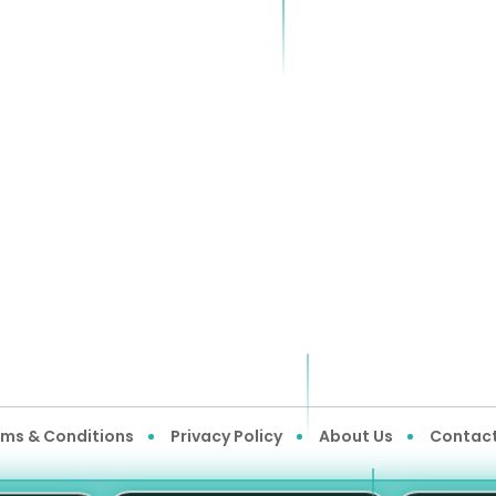
rms & Conditions
Privacy Policy
About Us
Contact