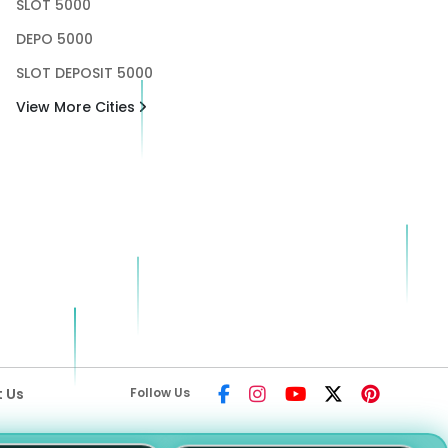
SLOT 5000
DEPO 5000
SLOT DEPOSIT 5000
View More Cities
 Us
Follow Us