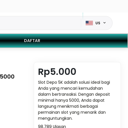
US
DAFTAR
Rp5.000
 5000
Slot Depo 5K adalah solusi ideal bagi
Anda yang mencari kemudahan
dalam bertransaksi. Dengan deposit
minimal hanya 5000, Anda dapat
langsung menikmati berbagai
permainan slot yang menarik dan
menguntungkan.
98.789 Ulasan