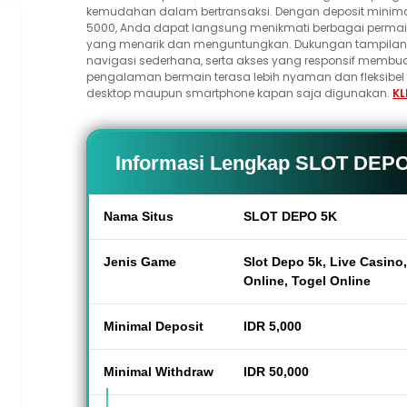
kemudahan dalam bertransaksi. Dengan deposit minim
5000, Anda dapat langsung menikmati berbagai permai
yang menarik dan menguntungkan. Dukungan tampilan
navigasi sederhana, serta akses yang responsif membu
pengalaman bermain terasa lebih nyaman dan fleksibel 
desktop maupun smartphone kapan saja digunakan.
KL
Informasi Lengkap SLOT DEP
Nama Situs
SLOT DEPO 5K
Jenis Game
Slot Depo 5k, Live Casino
Online, Togel Online
Minimal Deposit
IDR 5,000
Minimal Withdraw
IDR 50,000