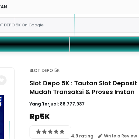
SLOT DEPO 5K
Slot Depo 5K : Tautan Slot Deposit
Mudah Transaksi & Proses Instan
Yang Terjual:
88.777.987
Rp5K
4.9 rating
Write a Review